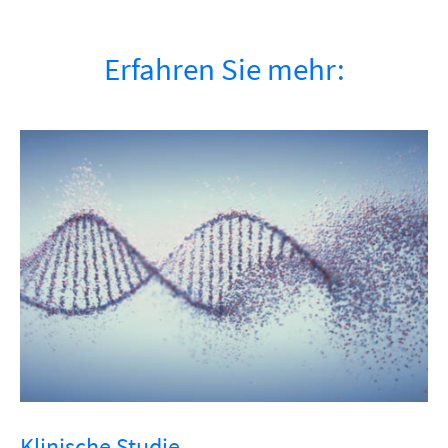
Erfahren Sie mehr:
Klinische Studie