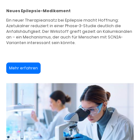
Neues Epilepsie-Medikament
Ein neuer Therapieansatz bei Epilepsie macht Hoffnung:
Azetukalner reduziert in einer Phase-3-Studie deutlich die
Anfallshäufigkeit. Der Wirkstoff greift gezielt an Kaliumkanälen
an – ein Mechanismus, der auch für Menschen mit SCN2A-
Varianten interessant sein könnte.
Mehr erfahren