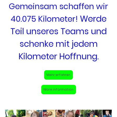
Gemeinsam schaffen wir
Werde
40.075 Kilometer!
Teil unseres Teams und
schenke mit jedem
Kilometer Hoffnung.
Mehr erfahren
More information