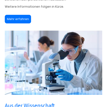
Weitere Informationen folgen in Kürze.
Mehr erfahren
Aus der Wissenschaft