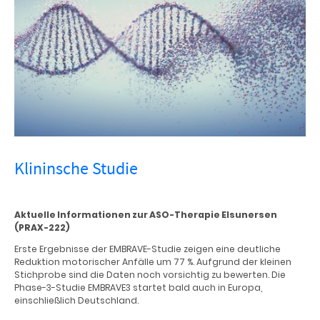
Klininsche Studie
Aktuelle Informationen zur ASO-Therapie Elsunersen
(PRAX-222)
Erste Ergebnisse der EMBRAVE-Studie zeigen eine deutliche
Reduktion motorischer Anfälle um 77 %. Aufgrund der kleinen
Stichprobe sind die Daten noch vorsichtig zu bewerten. Die
Phase-3-Studie EMBRAVE3 startet bald auch in Europa,
einschließlich Deutschland.