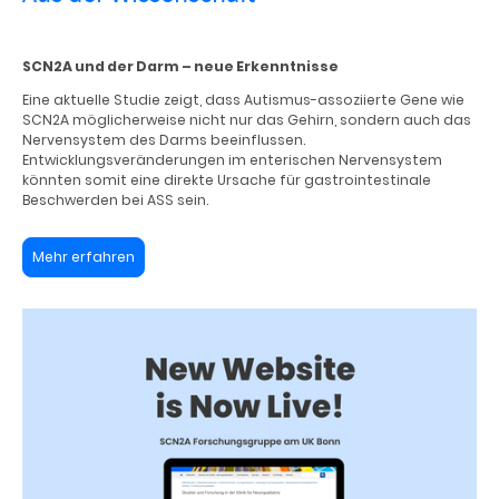
SCN2A und der Darm – neue Erkenntnisse
Eine aktuelle Studie zeigt, dass Autismus-assoziierte Gene wie
SCN2A möglicherweise nicht nur das Gehirn, sondern auch das
Nervensystem des Darms beeinflussen.
Entwicklungsveränderungen im enterischen Nervensystem
könnten somit eine direkte Ursache für gastrointestinale
Beschwerden bei ASS sein.
Mehr erfahren