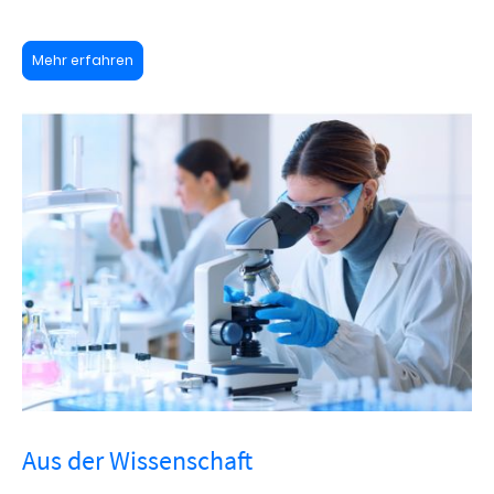
Mehr erfahren
Aus der Wissenschaft