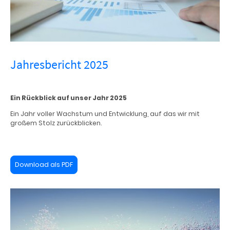
Jahresbericht 2025
Ein Rückblick auf unser Jahr 2025
Ein Jahr voller Wachstum und Entwicklung, auf das wir mit
großem Stolz zurückblicken.
Download als PDF