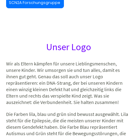
SCN2A Forschungsgruppe
Unser Logo
Wir als Eltern kämpfen für unsere Lieblingsmenschen,
unsere Kinder. Wir umsorgen sie und tun alles, damit es
ihnen gut geht. Genau das soll auch unser Logo
repräsentieren: ein DNA-Strang, der bei unseren Kindern
einen winzig kleinen Defekt hat und gleichzeitig links die
Eltern und rechts das verspielte Kind zeigt. Was sie
auszeichnet: die Verbundenheit. Sie halten zusammen!
Die Farben lila, blau und grün sind bewusst ausgewählt. Lila
steht für die Epilepsie, die die meisten unserer Kinder mit
diesem Gendefekt haben. Die Farbe Blau repräsentiert
Autismus und Grün steht für die Bewegungsstörungen, die