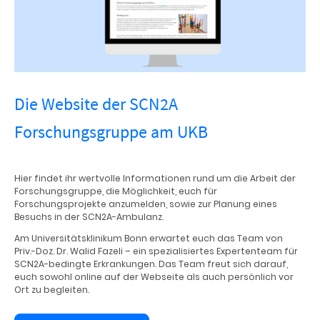
Die Website der SCN2A
Forschungsgruppe am UKB
Hier findet ihr wertvolle Informationen rund um die Arbeit der
Forschungsgruppe, die Möglichkeit, euch für
Forschungsprojekte anzumelden, sowie zur Planung eines
Besuchs in der SCN2A-Ambulanz.
Am Universitätsklinikum Bonn erwartet euch das Team von
Priv.-Doz. Dr. Walid Fazeli – ein spezialisiertes Expertenteam für
SCN2A-bedingte Erkrankungen. Das Team freut sich darauf,
euch sowohl online auf der Webseite als auch persönlich vor
Ort zu begleiten.