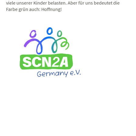
viele unserer Kinder belasten. Aber für uns bedeutet die
Farbe grün auch: Hoffnung!
Ihre Unterstützung hilft