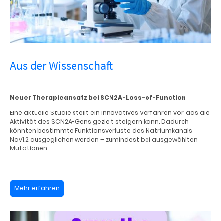
Aus der Wissenschaft
Neuer Therapieansatz bei SCN2A-Loss-of-Function
Eine aktuelle Studie stellt ein innovatives Verfahren vor, das die
Aktivität des SCN2A-Gens gezielt steigern kann. Dadurch
könnten bestimmte Funktionsverluste des Natriumkanals
Nav1.2 ausgeglichen werden – zumindest bei ausgewählten
Mutationen.
Mehr erfahren