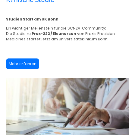
Studien Start am UK Bonn
Ein wichtiger Meilenstein für die SCN2A-Community:
Die Studie zu
Prax-222 / Elsunersen
von Praxis Precision
Medicines startet jetzt am Universitätsklinikum Bonn.
Mehr erfahren