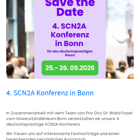
4. SCN2A Konferenz in Bonn
In Zusammenarbeit mit dem Team von Priv. Doz. Dr. Walid Fazeli
vom Universitätsklinikum Bonn veranstalten wir unsere 4.
deutschsprachige SCN2A-Konferenz.
Wir freuen uns auf interessante Fachvorträge und einen
bereichernden persönlichen Austausch.